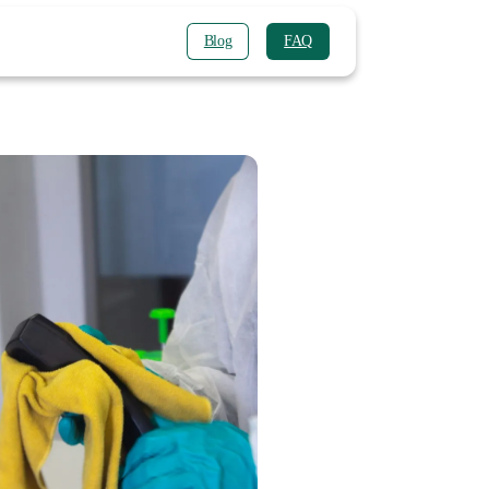
Blog
FAQ