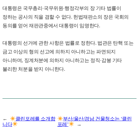
대통령은 국무총리·국무위원·행정각부의 장 기타 법률이
정하는 공사의 직을 겸할 수 없다. 헌법재판소의 장은 국회의
동의를 얻어 재판관중에서 대통령이 임명한다.
대통령의 선거에 관한 사항은 법률로 정한다. 법관은 탄핵 또는
금고 이상의 형의 선고에 의하지 아니하고는 파면되지
아니하며, 징계처분에 의하지 아니하고는 정직·감봉 기타
불리한 처분을 받지 아니한다.
←
클린포레를 소개합
부산/울산/경남 건물청소는 ‘클린
니다
포레’
→